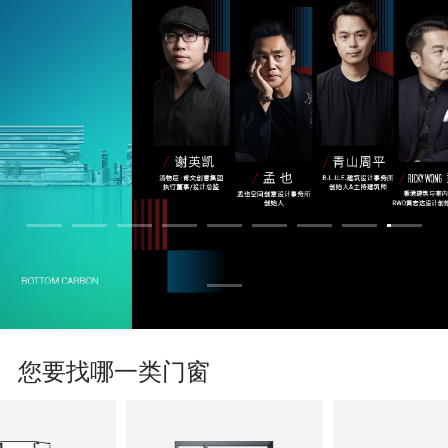
您要找哪一类门窗